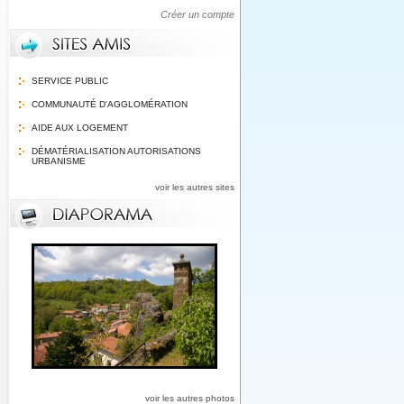
Créer un compte
SERVICE PUBLIC
COMMUNAUTÉ D'AGGLOMÉRATION
AIDE AUX LOGEMENT
DÉMATÉRIALISATION AUTORISATIONS
URBANISME
voir les autres sites
voir les autres photos