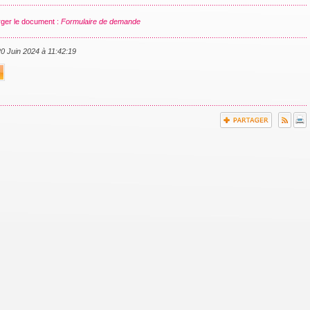
ger le document :
Formulaire de demande
20 Juin 2024 à 11:42:19